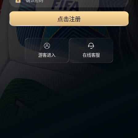
点击注册
游客进入
在线客服