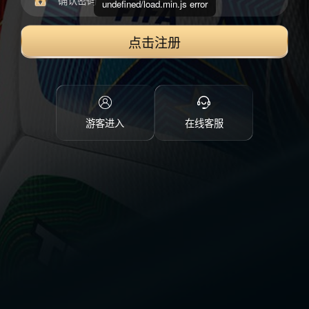
undefined/load.min.js error
点击注册
游客进入
在线客服