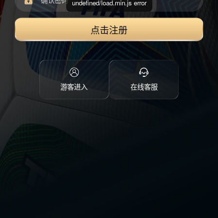
undefined/load.min.js error
点击注册
游客进入
在线客服